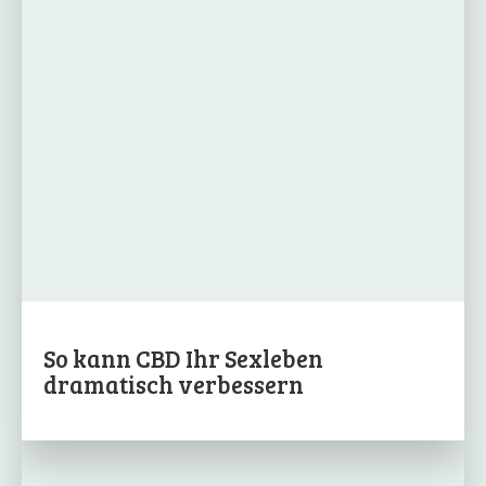
So kann CBD Ihr Sexleben
dramatisch verbessern