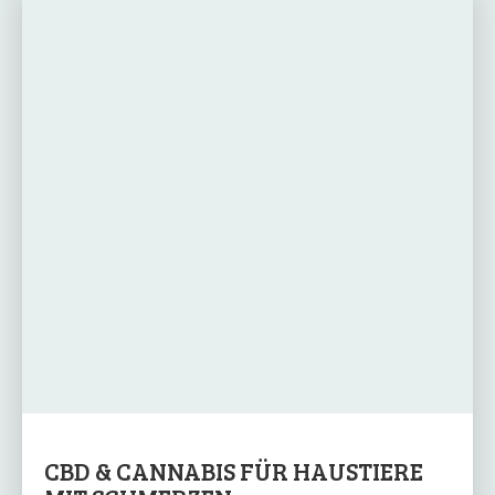
CBD & CANNABIS FÜR HAUSTIERE