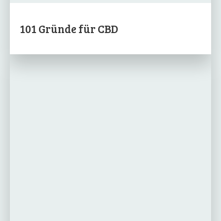
101 Gründe für CBD