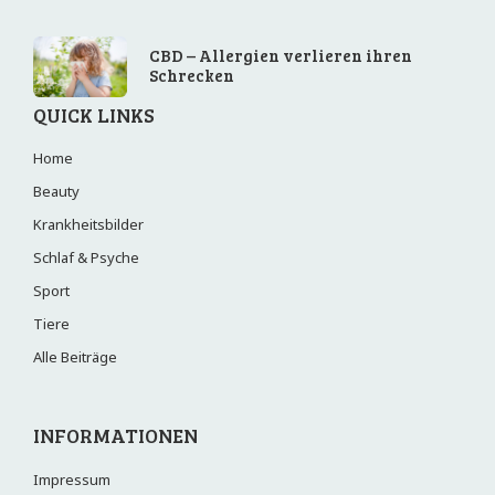
CBD – Allergien verlieren ihren
Schrecken
QUICK LINKS
Home
Beauty
Krankheitsbilder
Schlaf & Psyche
Sport
Tiere
Alle Beiträge
INFORMATIONEN
Impressum