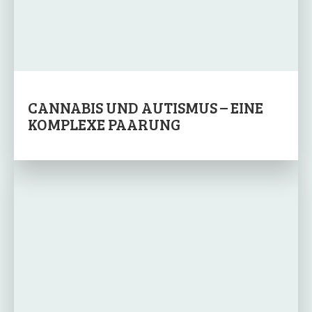
CANNABIS UND AUTISMUS – EINE
KOMPLEXE PAARUNG