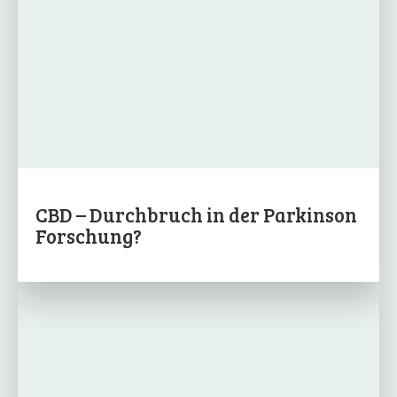
CBD – Durchbruch in der Parkinson
Forschung?