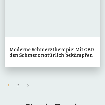
Moderne Schmerztherapie: Mit CBD
den Schmerz natürlich bekämpfen
1
2