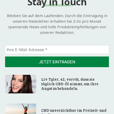
Stay in Touch
Bleiben Sie auf dem Laufenden. Durch die Eintragung in
unseren Newsletter erhalten Sie 2‑3x pro Monat
spannende News und tolle Produktempfehlungen von
unserer Redaktion.
Liv Tyler, 42, verrät, dass sie
täglich CBD-Öl nimmt, um ihre
Angst zu behandeln.
CBD unverzichtbar im Freizeit- und