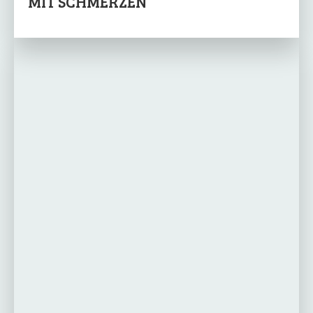
MIT SCHMERZEN