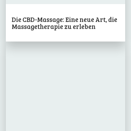
Die CBD-Massage: Eine neue Art, die
Massagetherapie zu erleben