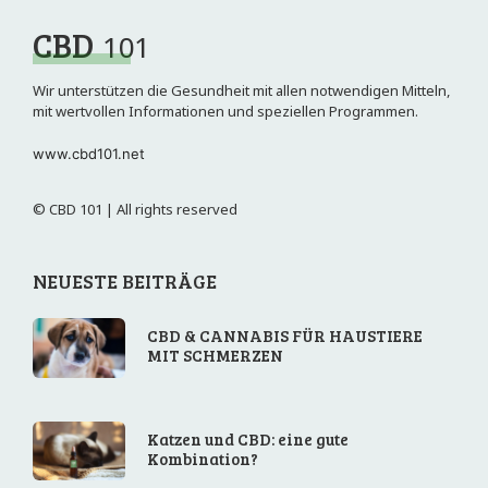
CBD
101
Wir unterstützen die Gesundheit mit allen notwendigen Mitteln,
mit wertvollen Informationen und speziellen Programmen.
www.cbd101.net
© CBD 101 | All rights reserved
NEUESTE BEITRÄGE
CBD & CANNABIS FÜR HAUSTIERE
MIT SCHMERZEN
Katzen und CBD: eine gute
Kombination?