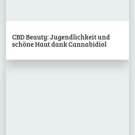
CBD Beauty: Jugendlichkeit und
schöne Haut dank Cannabidiol