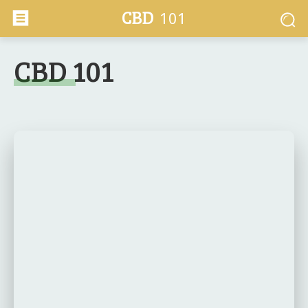
CBD
101
CBD 101