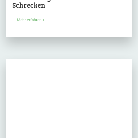
Schrecken
Mehr erfahren >