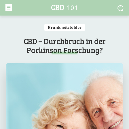
CBD
101
Krankheitsbilder
CBD – Durchbruch in der
Parkinson Forschung?