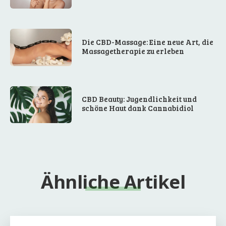
Die CBD-Massage: Eine neue Art, die
Massagetherapie zu erleben
CBD Beauty: Jugendlichkeit und
schöne Haut dank Cannabidiol
Ähnliche Artikel