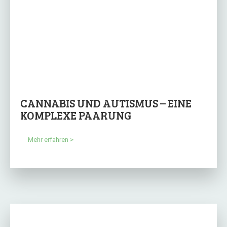
CANNABIS UND AUTISMUS – EINE
KOMPLEXE PAARUNG
Mehr erfahren >