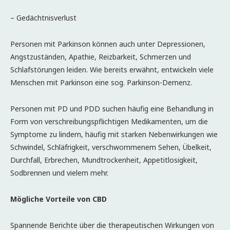
– Gedächtnisverlust
Personen mit Parkinson können auch unter Depressionen,
Angstzuständen, Apathie, Reizbarkeit, Schmerzen und
Schlafstörungen leiden. Wie bereits erwähnt, entwickeln viele
Menschen mit Parkinson eine sog. Parkinson-Demenz.
Personen mit PD und PDD suchen häufig eine Behandlung in
Form von verschreibungspflichtigen Medikamenten, um die
Symptome zu lindern, häufig mit starken Nebenwirkungen wie
Schwindel, Schläfrigkeit, verschwommenem Sehen, Übelkeit,
Durchfall, Erbrechen, Mundtrockenheit, Appetitlosigkeit,
Sodbrennen und vielem mehr.
Mögliche Vorteile von CBD
Spannende Berichte über die therapeutischen Wirkungen von