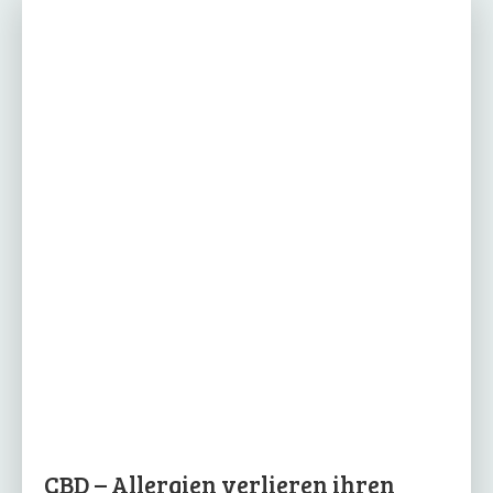
CBD – Allergien verlieren ihren