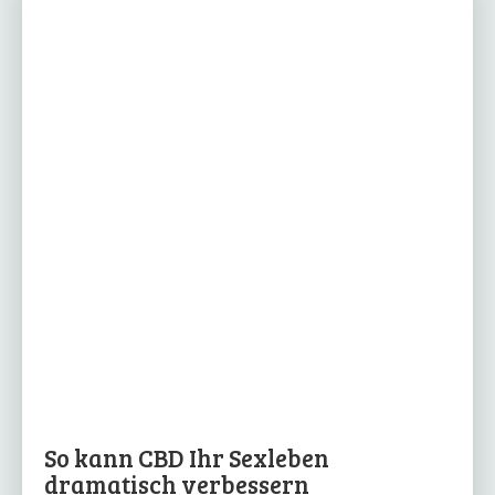
So kann CBD Ihr Sexleben
dramatisch verbessern