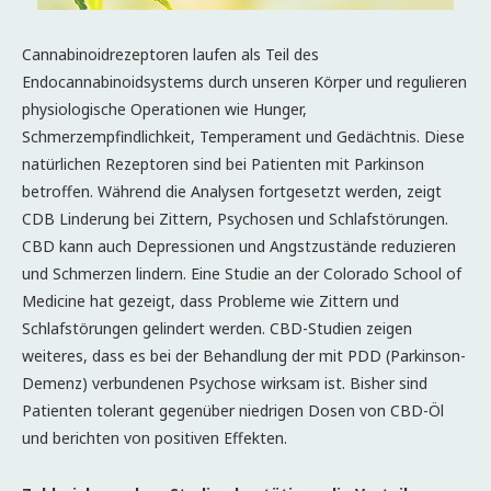
Cannabinoidrezeptoren laufen als Teil des
Endocannabinoidsystems durch unseren Körper und regulieren
physiologische Operationen wie Hunger,
Schmerzempfindlichkeit, Temperament und Gedächtnis. Diese
natürlichen Rezeptoren sind bei Patienten mit Parkinson
betroffen. Während die Analysen fortgesetzt werden, zeigt
CDB Linderung bei Zittern, Psychosen und Schlafstörungen.
CBD kann auch Depressionen und Angstzustände reduzieren
und Schmerzen lindern. Eine Studie an der Colorado School of
Medicine hat gezeigt, dass Probleme wie Zittern und
Schlafstörungen gelindert werden. CBD-Studien zeigen
weiteres, dass es bei der Behandlung der mit PDD (Parkinson-
Demenz) verbundenen Psychose wirksam ist. Bisher sind
Patienten tolerant gegenüber niedrigen Dosen von CBD-Öl
und berichten von positiven Effekten.