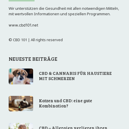
Wir unterstützen die Gesundheit mit allen notwendigen Mitteln,
mit wertvollen Informationen und speziellen Programmen.
www.cbd101.net
© CBD 101 | All rights reserved
NEUESTE BEITRÄGE
CBD & CANNABIS FÜR HAUSTIERE
MIT SCHMERZEN
Katzen und CBD: eine gute
Kombination?
CBD – Allergien verlieren ihren