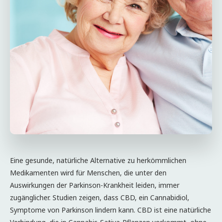
Eine gesunde, natürliche Alternative zu herkömmlichen
Medikamenten wird für Menschen, die unter den
Auswirkungen der Parkinson-Krankheit leiden, immer
zugänglicher. Studien zeigen, dass CBD, ein Cannabidiol,
Symptome von Parkinson lindern kann. CBD ist eine natürliche