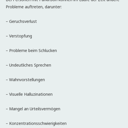
Probleme auftreten, darunter:
– Geruchsverlust
– Verstopfung
– Probleme beim Schlucken
– Undeutliches Sprechen
– Wahnvorstellungen
– Visuelle Halluzinationen
– Mangel an Urteilsvermögen
– Konzentrationsschwierigkeiten