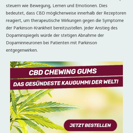
steuern wie Bewegung, Lernen und Emotionen. Dies
bedeutet, dass CBD möglicherweise innerhalb der Rezeptoren
reagiert, um therapeutische Wirkungen gegen die Symptome
der Parkinson-Krankheit bereitzustellen. Jeder Anstieg des
Dopaminspiegels würde der stetigen Abnahme der
Dopaminneuronen bei Patienten mit Parkinson
entgegenwirken.