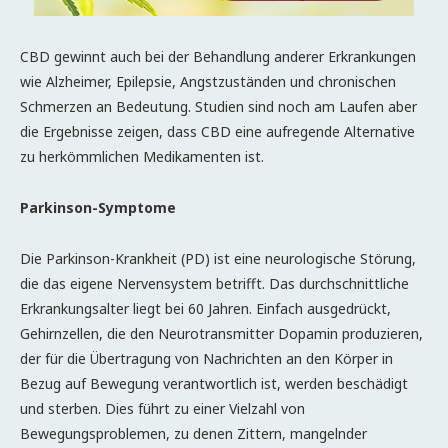
CBD gewinnt auch bei der Behandlung anderer Erkrankungen
wie Alzheimer, Epilepsie, Angstzuständen und chronischen
Schmerzen an Bedeutung. Studien sind noch am Laufen aber
die Ergebnisse zeigen, dass CBD eine aufregende Alternative
zu herkömmlichen Medikamenten ist.
Parkinson-Symptome
Die Parkinson-Krankheit (PD) ist eine neurologische Störung,
die das eigene Nervensystem betrifft. Das durchschnittliche
Erkrankungsalter liegt bei 60 Jahren. Einfach ausgedrückt,
Gehirnzellen, die den Neurotransmitter Dopamin produzieren,
der für die Übertragung von Nachrichten an den Körper in
Bezug auf Bewegung verantwortlich ist, werden beschädigt
und sterben. Dies führt zu einer Vielzahl von
Bewegungsproblemen, zu denen Zittern, mangelnder