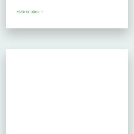
Mehr erfahren >