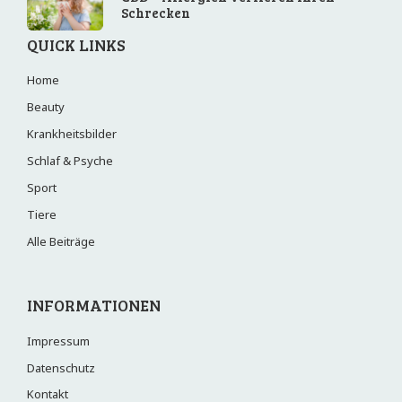
Schrecken
QUICK LINKS
Home
Beauty
Krankheitsbilder
Schlaf & Psyche
Sport
Tiere
Alle Beiträge
INFORMATIONEN
Impressum
Datenschutz
Kontakt