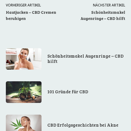
VORHERIGER ARTIKEL
NÄCHSTER ARTIKEL
Hautjucken – CBD Cremen
Schönheitsmakel
beruhigen
Augenringe – CBD hilft
Schönheitsmakel Augenringe – CBD
hilft
101 Gründe für CBD
CBD Erfolgsgeschichten bei Akne