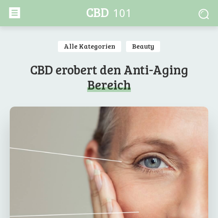
CBD
101
Alle Kategorien
Beauty
CBD erobert den Anti-Aging
Bereich