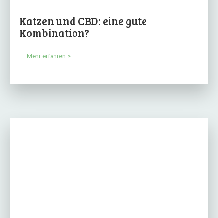
Katzen und CBD: eine gute
Kombination?
Mehr erfahren >