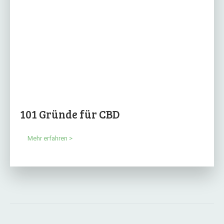
101 Gründe für CBD
Mehr erfahren >