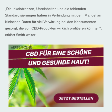
„Die Inkohärenzen, Unreinheiten und die fehlenden
Standardisierungen haben in Verbindung mit dem Mangel an
klinischen Daten für viel Verwirrung bei den Konsumenten
gesorgt, die von CBD-Produkten wirklich profitieren könnten“,
erklärt Smith weiter.