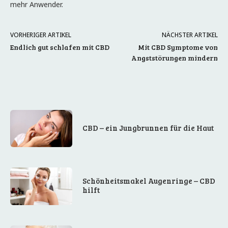
mehr Anwender.
VORHERIGER ARTIKEL
NÄCHSTER ARTIKEL
Endlich gut schlafen mit CBD
Mit CBD Symptome von
Angststörungen mindern
CBD – ein Jungbrunnen für die Haut
Schönheitsmakel Augenringe – CBD
hilft