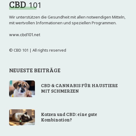
CBD
101
Wir unterstützen die Gesundheit mit allen notwendigen Mitteln,
mit wertvollen Informationen und speziellen Programmen.
www.cbd101.net
© CBD 101 | All rights reserved
NEUESTE BEITRÄGE
CBD & CANNABIS FÜR HAUSTIERE
MIT SCHMERZEN
Katzen und CBD: eine gute
Kombination?