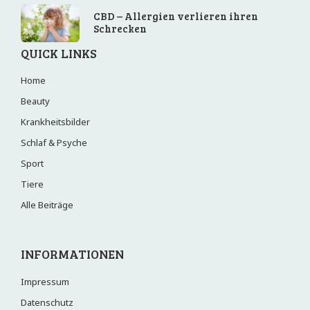
CBD – Allergien verlieren ihren
Schrecken
QUICK LINKS
Home
Beauty
Krankheitsbilder
Schlaf & Psyche
Sport
Tiere
Alle Beiträge
INFORMATIONEN
Impressum
Datenschutz