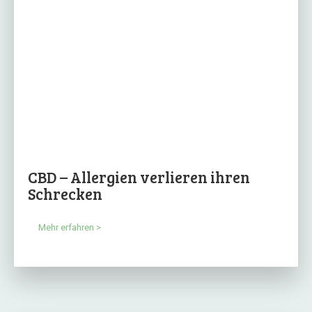
CBD – Allergien verlieren ihren
Schrecken
Mehr erfahren >