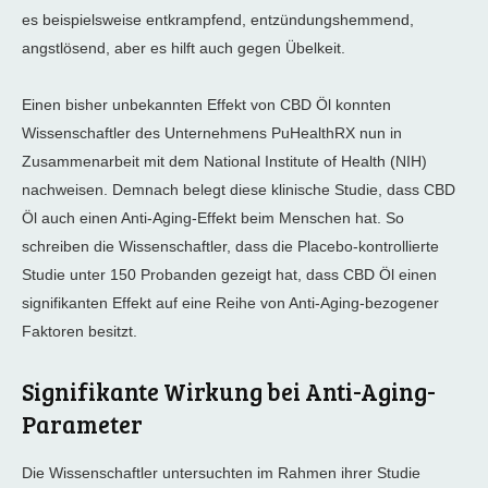
es beispielsweise entkrampfend, entzündungshemmend,
angstlösend, aber es hilft auch gegen Übelkeit.
Einen bisher unbekannten Effekt von CBD Öl konnten
Wissenschaftler des Unternehmens PuHealthRX nun in
Zusammenarbeit mit dem National Institute of Health (NIH)
nachweisen. Demnach belegt diese klinische Studie, dass CBD
Öl auch einen Anti-Aging-Effekt beim Menschen hat. So
schreiben die Wissenschaftler, dass die Placebo-kontrollierte
Studie unter 150 Probanden gezeigt hat, dass CBD Öl einen
signifikanten Effekt auf eine Reihe von Anti-Aging-bezogener
Faktoren besitzt.
Signifikante Wirkung bei Anti-Aging-
Parameter
Die Wissenschaftler untersuchten im Rahmen ihrer Studie