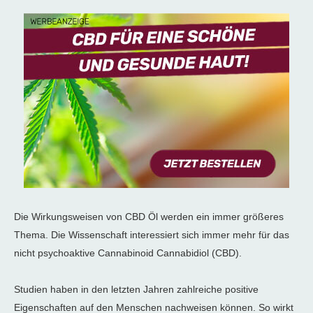
Die Wirkungsweisen von CBD Öl werden ein immer größeres
Thema. Die Wissenschaft interessiert sich immer mehr für das
nicht psychoaktive Cannabinoid Cannabidiol (CBD).
Studien haben in den letzten Jahren zahlreiche positive
Eigenschaften auf den Menschen nachweisen können. So wirkt