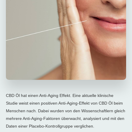
CBD Öl hat einen Anti-Aging Effekt. Eine aktuelle klinische
Studie weist einen positiven Anti-Aging-Effekt von CBD Öl beim
Menschen nach. Dabei wurden von den Wissenschaftlern gleich
mehrere Anti-Aging-Faktoren überwacht, analysiert und mit den
Daten einer Placebo-Kontrollgruppe verglichen.