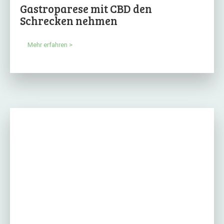
Gastroparese mit CBD den
Schrecken nehmen
Mehr erfahren >