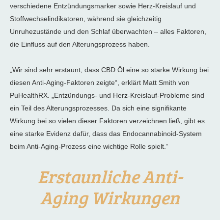
verschiedene Entzündungsmarker sowie Herz-Kreislauf und
Stoffwechselindikatoren, während sie gleichzeitig
Unruhezustände und den Schlaf überwachten – alles Faktoren,
die Einfluss auf den Alterungsprozess haben.
„Wir sind sehr erstaunt, dass CBD Öl eine so starke Wirkung bei
diesen Anti-Aging-Faktoren zeigte“, erklärt Matt Smith von
PuHealthRX. „Entzündungs- und Herz-Kreislauf-Probleme sind
ein Teil des Alterungsprozesses. Da sich eine signifikante
Wirkung bei so vielen dieser Faktoren verzeichnen ließ, gibt es
eine starke Evidenz dafür, dass das Endocannabinoid-System
beim Anti-Aging-Prozess eine wichtige Rolle spielt.“
Erstaunliche Anti-
Aging Wirkungen