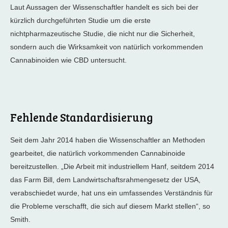
Laut Aussagen der Wissenschaftler handelt es sich bei der
kürzlich durchgeführten Studie um die erste
nichtpharmazeutische Studie, die nicht nur die Sicherheit,
sondern auch die Wirksamkeit von natürlich vorkommenden
Cannabinoiden wie CBD untersucht.
Fehlende Standardisierung
Seit dem Jahr 2014 haben die Wissenschaftler an Methoden
gearbeitet, die natürlich vorkommenden Cannabinoide
bereitzustellen. „Die Arbeit mit industriellem Hanf, seitdem 2014
das Farm Bill, dem Landwirtschaftsrahmengesetz der USA,
verabschiedet wurde, hat uns ein umfassendes Verständnis für
die Probleme verschafft, die sich auf diesem Markt stellen“, so
Smith.