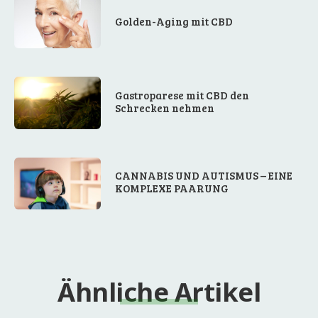
Golden-Aging mit CBD
Gastroparese mit CBD den
Schrecken nehmen
CANNABIS UND AUTISMUS – EINE
KOMPLEXE PAARUNG
Ähnliche Artikel