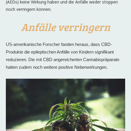
(AEDs) keine Wirkung haben und die Anfälle weder stoppen
noch verringern können.
Anfälle verringern
US-amerikanische Forscher fanden heraus, dass CBD-
Produkte die epileptischen Anfälle von Kindern signifikant
reduzieren. Die mit CBD angereicherten Cannabispräparate
hatten zudem noch weitere positive Nebenwirkungen.