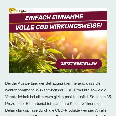
Bei der Auswertung der Befragung kam heraus, dass die
wahrgenommene Wirksamkeit der CBD-Produkte sowie die
Verträglichkeit bei allen etwa gleich positiv ausfiel. So haben 85
Prozent der Eltern berichtet, dass ihre Kinder während der
Behandlungsphase durch die CBD-Produkte weniger Anfälle