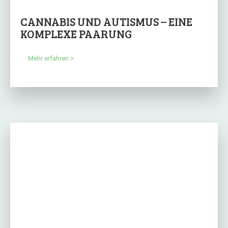
CANNABIS UND AUTISMUS – EINE
KOMPLEXE PAARUNG
Mehr erfahren >