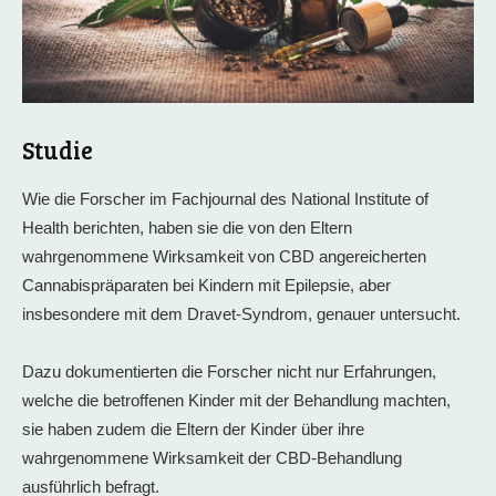
Studie
Wie die Forscher im Fachjournal des National Institute of
Health berichten, haben sie die von den Eltern
wahrgenommene Wirksamkeit von CBD angereicherten
Cannabispräparaten bei Kindern mit Epilepsie, aber
insbesondere mit dem Dravet-Syndrom, genauer untersucht.
Dazu dokumentierten die Forscher nicht nur Erfahrungen,
welche die betroffenen Kinder mit der Behandlung machten,
sie haben zudem die Eltern der Kinder über ihre
wahrgenommene Wirksamkeit der CBD-Behandlung
ausführlich befragt.