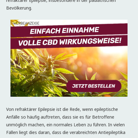
refraktärer Epilepsie, insbesondere in der pädiatrischen
Bevölkerung.
Von refraktärer Epilepsie ist die Rede, wenn epileptische
Anfälle so häufig auftreten, dass sie es für Betroffene
unmöglich machen, ein normales Leben zu führen. In vielen
Fällen liegt dies daran, dass die verabreichten Antiepileptika