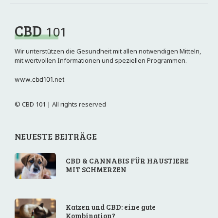
CBD
101
Wir unterstützen die Gesundheit mit allen notwendigen Mitteln,
mit wertvollen Informationen und speziellen Programmen.
www.cbd101.net
© CBD 101 | All rights reserved
NEUESTE BEITRÄGE
CBD & CANNABIS FÜR HAUSTIERE
MIT SCHMERZEN
Katzen und CBD: eine gute
Kombination?