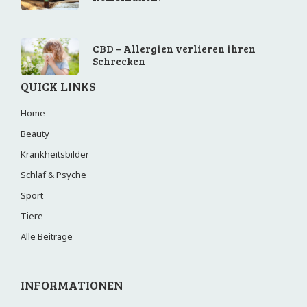
CBD – Allergien verlieren ihren
Schrecken
QUICK LINKS
Home
Beauty
Krankheitsbilder
Schlaf & Psyche
Sport
Tiere
Alle Beiträge
INFORMATIONEN