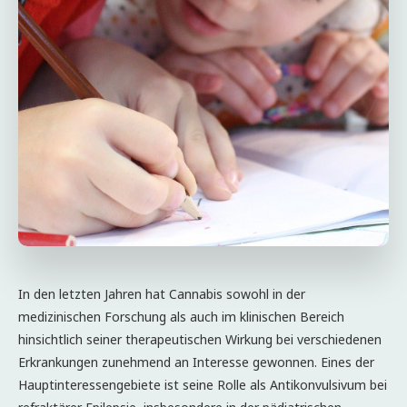
In den letzten Jahren hat Cannabis sowohl in der
medizinischen Forschung als auch im klinischen Bereich
hinsichtlich seiner therapeutischen Wirkung bei verschiedenen
Erkrankungen zunehmend an Interesse gewonnen. Eines der
Hauptinteressengebiete ist seine Rolle als Antikonvulsivum bei