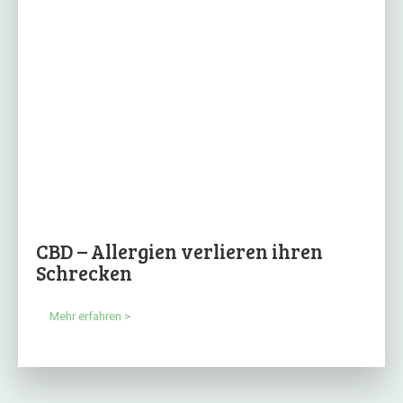
CBD – Allergien verlieren ihren
Schrecken
Mehr erfahren >