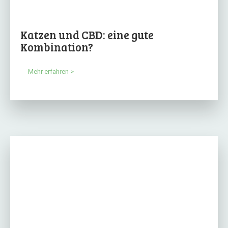
Katzen und CBD: eine gute
Kombination?
Mehr erfahren >