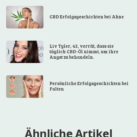
CBD Erfolgsgeschichten bei Akne
Liv Tyler, 42, verrät, dass sie
täglich CBD-Öl nimmt, um ihre
Angst zu behandeln.
Persönliche Erfolgsgeschichten bei
Falten
Ähnliche Artikel