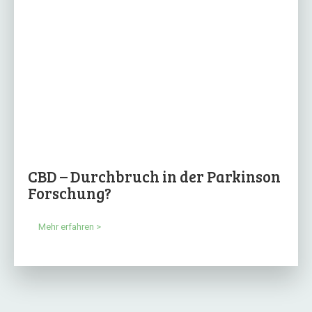
CBD – Durchbruch in der Parkinson
Forschung?
Mehr erfahren >