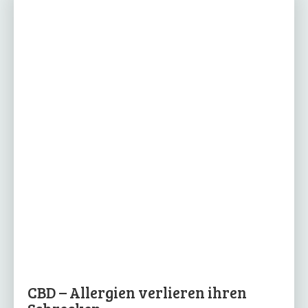
CBD – Allergien verlieren ihren