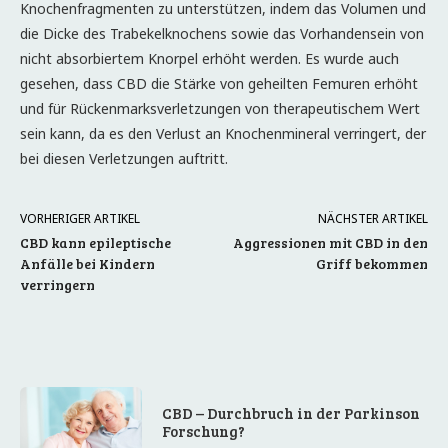
Knochenfragmenten zu unterstützen, indem das Volumen und
die Dicke des Trabekelknochens sowie das Vorhandensein von
nicht absorbiertem Knorpel erhöht werden. Es wurde auch
gesehen, dass CBD die Stärke von geheilten Femuren erhöht
und für Rückenmarksverletzungen von therapeutischem Wert
sein kann, da es den Verlust an Knochenmineral verringert, der
bei diesen Verletzungen auftritt.
VORHERIGER ARTIKEL
NÄCHSTER ARTIKEL
CBD kann epileptische
Aggressionen mit CBD in den
Anfälle bei Kindern
Griff bekommen
verringern
CBD – Durchbruch in der Parkinson
Forschung?