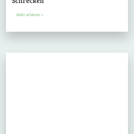
Schrecken
Mehr erfahren >