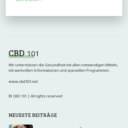
CBD
101
Wir unterstützen die Gesundheit mit allen notwendigen Mitteln,
mit wertvollen Informationen und speziellen Programmen.
www.cbd101.net
© CBD 101 | All rights reserved
NEUESTE BEITRÄGE