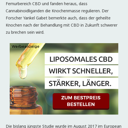
Femurbereich CBD und fanden heraus, dass
Cannabinoidliganden die Knochenmasse regulieren. Der
Forscher Yankel Gabet bemerkte auch, dass der geheilte
Knochen nach der Behandlung mit CBD in Zukunft schwerer
zu brechen sein wird.
Die bislang jüngste Studie wurde im August 2017 im European