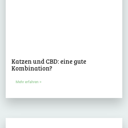
Katzen und CBD: eine gute
Kombination?
Mehr erfahren >