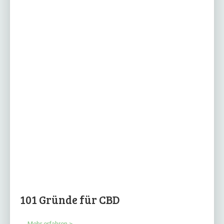
101 Gründe für CBD
Mehr erfahren >