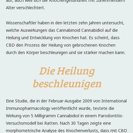
auf, auch weil sich die Knochengesundheit mit zunehmendem
Alter verschlechtert.
Wissenschaftler haben in den letzten zehn Jahren untersucht,
welche Auswirkungen das Cannabinoid Cannabidiol auf die
Heilung und Entwicklung von Knochen hat. Es scheint, dass
CBD den Prozess der Heilung von gebrochenen Knochen
durch den Körper beschleunigen und sie stärker machen kann.
Die Heilung
beschleunigen
Eine Studie, die in der Februar-Ausgabe 2009 von International
Immunopharmacology veröffentlicht wurde, testete die
Wirkung von 5 Milligramm Cannabidiol in einem Parodontitis-
Versuchsmodell bei Ratten. Nach 30 Tagen zeigte eine
morphometrische Analyse des Knochenverlusts, dass mit CBD