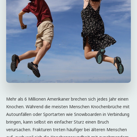
Mehr als 6 Millionen Amerikaner brechen sich jedes Jahr einen
Knochen. Während die meisten Menschen Knochenbrüche mit
Autounfällen oder Sportarten wie Snowboarden in Verbindung
bringen, kann selbst ein einfacher Sturz einen Bruch
verursachen. Frakturen treten häufiger bei älteren Menschen