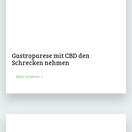
Gastroparese mit CBD den
Schrecken nehmen
Mehr erfahren >