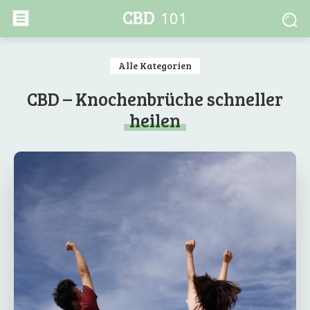
CBD
101
Alle Kategorien
CBD – Knochenbrüche schneller
heilen