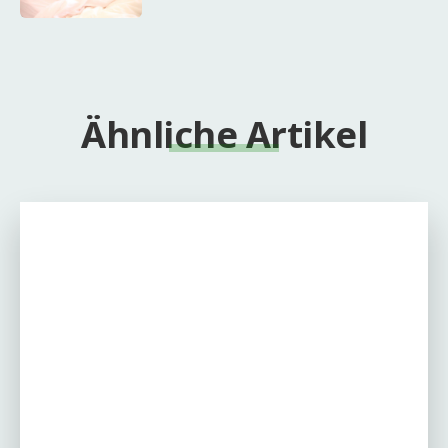
Ähnliche Artikel