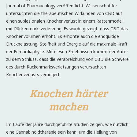
Journal of Pharmacology veröffentlicht. Wissenschaftler
untersuchten die therapeutischen Wirkungen von CBD auf
einen sublesionalen Knochenverlust in einem Rattenmodell
mit Rückenmarksverletzung. Es wurde gezeigt, dass CBD das
Knochenvolumen erhöht. Es erhöhte auch die endgültige
Druckbelastung, Steifheit und Energie auf die maximale Kraft
der Femurdiaphyse. Mit diesen Ergebnissen kommt der Autor
zu dem Schluss, dass die Verabreichung von CBD die Schwere
des durch Rückenmarksverletzungen verursachten
Knochenverlusts verringert.
Knochen härter
machen
Im Laufe der Jahre durchgeführte Studien zeigen, wie nützlich
eine Cannabinoidtherapie sein kann, um die Heilung von