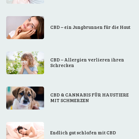
CBD – ein Jungbrunnen für die Haut
CBD – Allergien verlieren ihren
Schrecken
CBD & CANNABIS FÜR HAUSTIERE
MIT SCHMERZEN
Endlich gut schlafen mit CBD