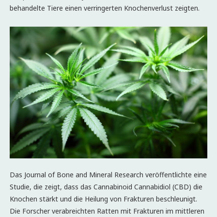
behandelte Tiere einen verringerten Knochenverlust zeigten.
Das Journal of Bone and Mineral Research veröffentlichte eine
Studie, die zeigt, dass das Cannabinoid Cannabidiol (CBD) die
Knochen stärkt und die Heilung von Frakturen beschleunigt.
Die Forscher verabreichten Ratten mit Frakturen im mittleren