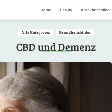
Home
Beauty
Krankheitsbilder
Alle Kategorien
Krankheitsbilder
CBD und Demenz