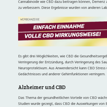
Cannabinoide wie CBD dazu beitragen können, Demenz au
zu verbessern. Diese Ergebnisse wurden von anderen Labo
Es gibt drei Möglichkeiten, wie CBD die Gesundheitser
Verringerung der Entzündung, durch Verringerung des Sau
Neuroprotektivum. Aus Anwendersicht kann CBD Stress
Gedächtnisses und anderer Gehirnfunktionen verringern.
Alzheimer und CBD
Das Thema der gesundheitlichen Vorteile von CBD wächs
Studien wurde gezeigt, dass CBD die Auswirkungen von 