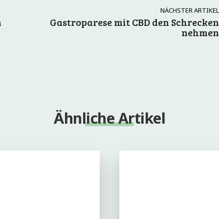
NÄCHSTER ARTIKEL
n
Gastroparese mit CBD den Schrecken
nehmen
Ähnliche Artikel