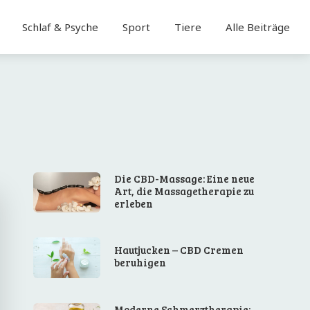
Schlaf & Psyche
Sport
Tiere
Alle Beiträge
Die CBD-Massage: Eine neue
Art, die Massagetherapie zu
erleben
Hautjucken – CBD Cremen
beruhigen
Moderne Schmerztherapie: