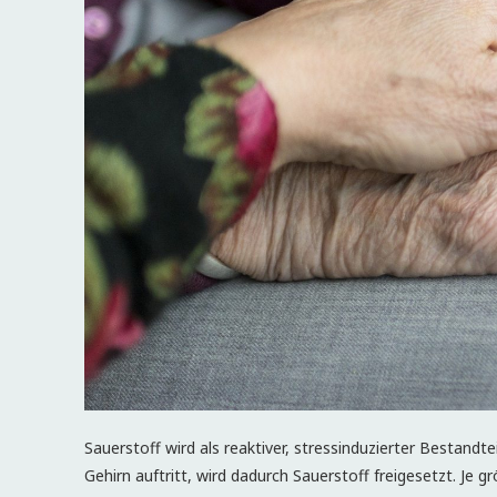
Sauerstoff wird als reaktiver, stressinduzierter Bestandt
Gehirn auftritt, wird dadurch Sauerstoff freigesetzt. Je 