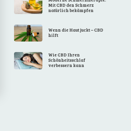
Mit CBD den Schmerz
natürlich bekämpfen
Wenn die Haut juckt – CBD
hilft
Wie CBD Ihren
Schönheitsschlaf
verbessern kann