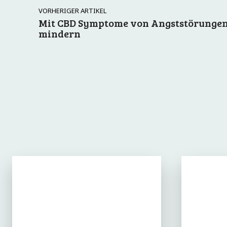
VORHERIGER ARTIKEL
Mit CBD Symptome von Angststörunge
mindern