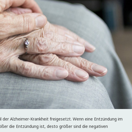
eil der Alzheimer-Krankheit freigesetzt. Wenn eine Entzündung im
größer die Entzündung ist, desto größer sind die negativen