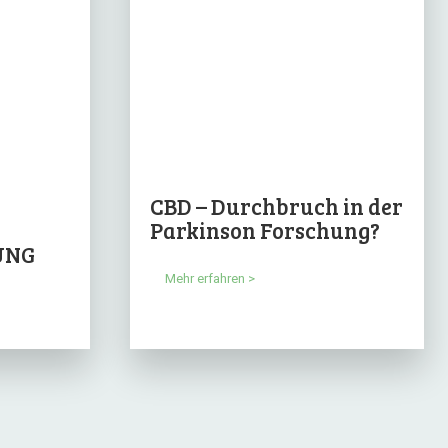
CBD – Durchbruch in der
Parkinson Forschung?
UNG
Mehr erfahren >