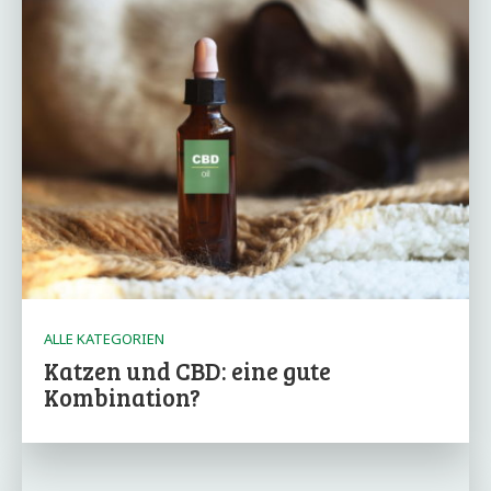
ALLE KATEGORIEN
Katzen und CBD: eine gute
Kombination?