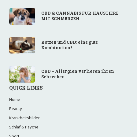
CBD & CANNABIS FÜR HAUSTIERE
MIT SCHMERZEN
Katzen und CBD: eine gute
Kombination?
CBD – Allergien verlieren ihren
Schrecken
QUICK LINKS
Home
Beauty
Krankheitsbilder
Schlaf & Psyche
Sport