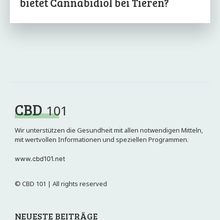
bietet Cannabidiol bei Tieren?
CBD
101
Wir unterstützen die Gesundheit mit allen notwendigen Mitteln,
mit wertvollen Informationen und speziellen Programmen.
www.cbd101.net
© CBD 101 | All rights reserved
NEUESTE BEITRÄGE