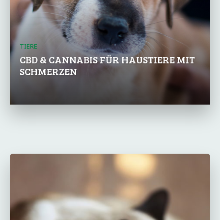
TIERE
CBD & CANNABIS FÜR HAUSTIERE MIT
SCHMERZEN