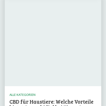
ALLE KATEGORIEN
CBD für Haustiere: Welche Vorteile